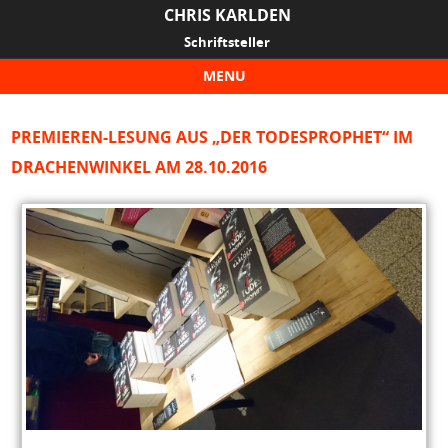
CHRIS KARLDEN
Schriftsteller
MENU
Skip to content
PREMIEREN-LESUNG AUS „DER TODESPROPHET“ IM
DRACHENWINKEL AM 28.10.2016