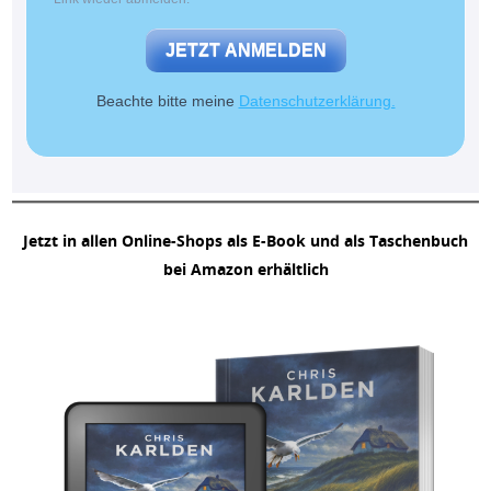
JETZT ANMELDEN
Beachte bitte meine
Datenschutzerklärung.
Jetzt in allen Online-Shops als E-Book und als Taschenbuch
bei Amazon erhältlich