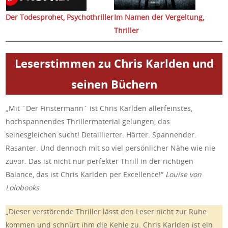
Der Todesprohet,
Psychothriller
Im Namen der Vergeltung,
Thriller
Leserstimmen zu Chris Karlden und
seinen Büchern
„Mit ´Der Finstermann´ ist Chris Karlden allerfeinstes,
hochspannendes Thrillermaterial gelungen, das
seinesgleichen sucht! Detaillierter. Härter. Spannender.
Rasanter. Und dennoch mit so viel persönlicher Nähe wie nie
zuvor. Das ist nicht nur perfekter Thrill in der richtigen
Balance, das ist Chris Karlden per Excellence!“
Louise von
Lolobooks
„Dieser verstörende Thriller lässt den Leser nicht zur Ruhe
kommen und schnürt ihm die Kehle zu. Chris Karlden ist ein