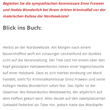
Begleiten Sie die sympathischen Kommissare Enno Frowein
und Hedda Wunderlich bei ihrem dritten Kriminalfall vor der
malerischen Kulisse der Nordseeküste!
Blick ins Buch:
Herbst an der Nordseeküste. Am Morgen nach einem
Bauernhoffest wirft ein schauriger Leichenfund ein dunkles
Licht auf die Veranstaltung. Der Tote sitzt mit einem über den
Kopf gestülpten Halloweenkürbis neben einer Vogelscheuche
auf einer Holzbank. Dass es sich hierbei eindeutig um Mord
handelt, steht für Kriminalkommissar Enno Frowein und seine
Kollegin Hedda Wunderlich sofort fest. Das Opfer ist der
Gewinner des Riesenkürbis-Wettbewerbs, der alljährlich auf
dem Hoffest gekürt wird. Alles deutet auf den zweitplatzierten
Gottwald Federkiel als Täter hin. Jedoch hatte das Mordopfer