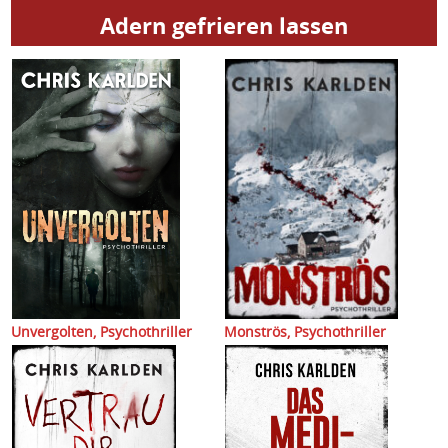
Adern gefrieren lassen
Unvergolten,
Psychothriller
Monströs,
Psychothriller