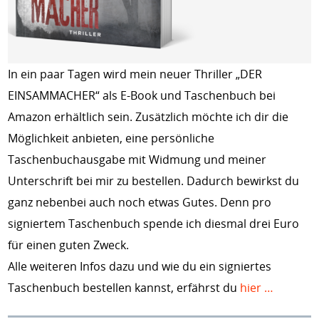
In ein paar Tagen wird mein neuer Thriller „DER
EINSAMMACHER“ als E-Book und Taschenbuch bei
Amazon erhältlich sein. Zusätzlich möchte ich dir die
Möglichkeit anbieten, eine persönliche
Taschenbuchausgabe mit Widmung und meiner
Unterschrift bei mir zu bestellen. Dadurch bewirkst du
ganz nebenbei auch noch etwas Gutes. Denn pro
signiertem Taschenbuch spende ich diesmal drei Euro
für einen guten Zweck.
Alle weiteren Infos dazu und wie du ein signiertes
Taschenbuch bestellen kannst, erfährst du
hier …