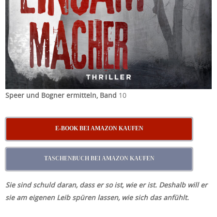
Speer und Bogner ermitteln, Band
10
E-BOOK BEI AMAZON KAUFEN
TASCHENBUCH BEI AMAZON KAUFEN
Sie sind schuld daran, dass er so ist, wie er ist. Deshalb will er
sie am eigenen Leib spüren lassen, wie sich das anfühlt.