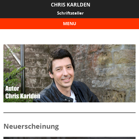
CHRIS KARLDEN
Schriftsteller
MENU
Skip to content
Neuerscheinung