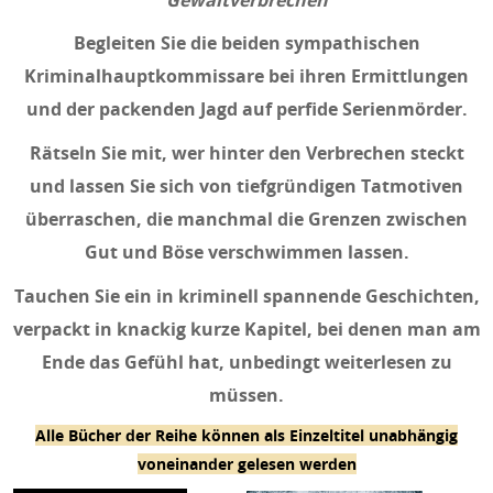
Begleiten Sie die beiden sympathischen
Kriminalhauptkommissare bei ihren Ermittlungen
und der packenden Jagd auf perfide Serienmörder.
Rätseln Sie mit, wer hinter den Verbrechen steckt
und lassen Sie sich von tiefgründigen Tatmotiven
überraschen, die manchmal die Grenzen zwischen
Gut und Böse verschwimmen lassen.
Tauchen Sie ein in kriminell spannende Geschichten,
verpackt in knackig kurze Kapitel, bei denen man am
Ende das Gefühl hat, unbedingt weiterlesen zu
müssen.
Alle Bücher der Reihe können als Einzeltitel unabhängig
voneinander gelesen werden