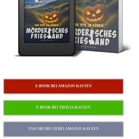
E-BOOK BEI AMAZON KAUFEN
E-BOOK BEI THALIA KAUFEN
TASCHENBUCH BEI AMAZON KAUFEN