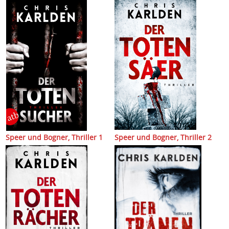
Speer und Bogner, Thriller 1
Speer und Bogner, Thriller 2