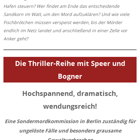
Hafen steuern?
Wer findet am Ende das entscheidende
Sandkorn im Watt, um den Mord aufzuklären?
Und wie viele
Fischbrötchen müssen verspeist werden, bis der Mörder
endlich im Netz landet und anschließend in einer Zelle vor
Anker geht?
Die Thriller-Reihe mit Speer und
Bogner
Hochspannend, dramatisch,
wendungsreich!
Eine Sondermordkommission in Berlin zuständig für
ungelöste Fälle und besonders grausame
Gewaltverbrechen