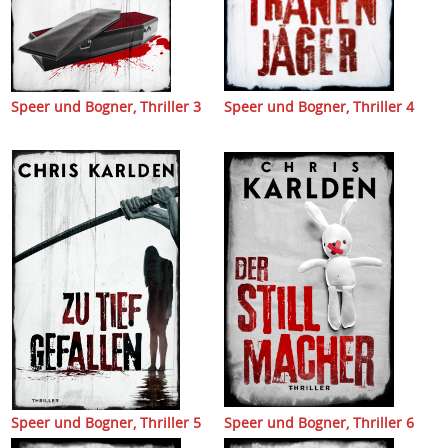
Speer und Bogner, Thriller 3
Speer und Bogner, Thriller 4
Speer und Bogner, Thriller 5
Speer und Bogner, Thriller 6