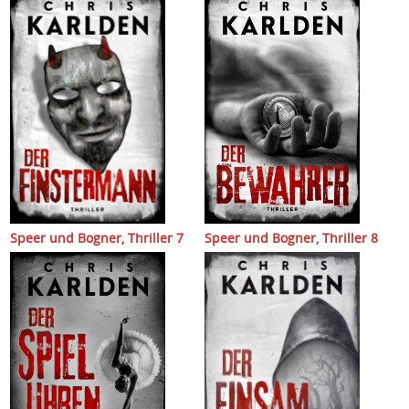
Speer und Bogner, Thriller 7
Speer und Bogner, Thriller 8