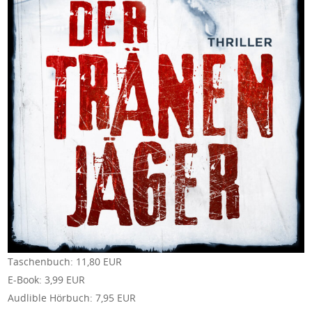
Taschenbuch: 11,80 EUR
E-Book: 3,99 EUR
Audlible Hörbuch: 7,95 EUR