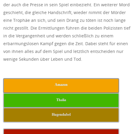
der auch die Presse in sein Spiel einbezieht. Ein weiterer Mord
geschieht, die gleiche Handschrift, wieder nimmt der Mörder
eine Trophäe an sich, und sein Drang zu töten ist noch lange
nicht gestillt. Die Ermittlungen führen die beiden Polizisten tief
in die Vergangenheit und werden schließlich zu einem
erbarmungslosen Kampf gegen die Zeit. Dabei steht für einen
von ihnen alles auf dem Spiel und letztlich entscheiden nur
wenige Sekunden über Leben und Tod.
Amazon
Thalia
Hugendubel