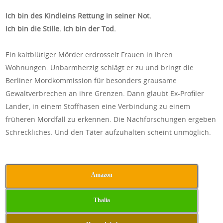
Ich bin des Kindleins Rettung in seiner Not.
Ich bin die Stille. Ich bin der Tod.
Ein kaltblütiger Mörder erdrosselt Frauen in ihren
Wohnungen. Unbarmherzig schlägt er zu und bringt die
Berliner Mordkommission für besonders grausame
Gewaltverbrechen an ihre Grenzen. Dann glaubt Ex-Profiler
Lander, in einem Stoffhasen eine Verbindung zu einem
früheren Mordfall zu erkennen. Die Nachforschungen ergeben
Schreckliches. Und den Täter aufzuhalten scheint unmöglich.
Amazon
Thalia