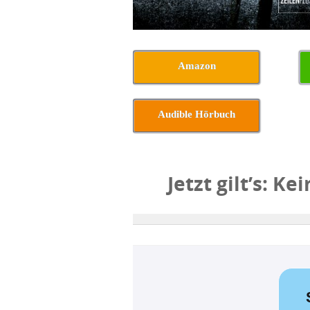
Amazon
Audible Hörbuch
Jetzt gilt’s: 