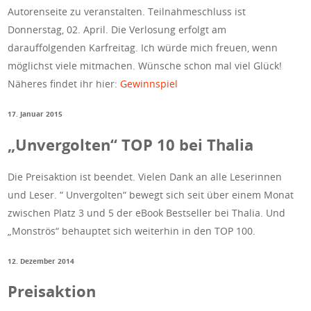
Autorenseite zu veranstalten. Teilnahmeschluss ist
Donnerstag, 02. April. Die Verlosung erfolgt am
darauffolgenden Karfreitag. Ich würde mich freuen, wenn
möglichst viele mitmachen. Wünsche schon mal viel Glück!
Näheres findet ihr hier:
Gewinnspiel
17. Januar 2015
„Unvergolten“ TOP 10 bei Thalia
Die Preisaktion ist beendet. Vielen Dank an alle Leserinnen
und Leser. “ Unvergolten“ bewegt sich seit über einem Monat
zwischen Platz 3 und 5 der eBook Bestseller bei Thalia. Und
„Monströs“ behauptet sich weiterhin in den TOP 100.
12. Dezember 2014
Preisaktion