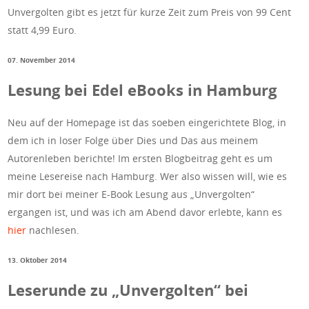
Unvergolten gibt es jetzt für kurze Zeit zum Preis von 99 Cent
statt 4,99 Euro.
07. November 2014
Lesung bei Edel eBooks in Hamburg
Neu auf der Homepage ist das soeben eingerichtete Blog, in
dem ich in loser Folge über Dies und Das aus meinem
Autorenleben berichte! Im ersten Blogbeitrag geht es um
meine Lesereise nach Hamburg. Wer also wissen will, wie es
mir dort bei meiner E-Book Lesung aus „Unvergolten“
ergangen ist, und was ich am Abend davor erlebte, kann es
hier
nachlesen.
13. Oktober 2014
Leserunde zu „Unvergolten“ bei