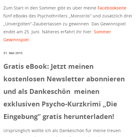
Zum Start in den Sommer gibt es über meine
Facebookseite
fünf eBooks des Psychothrillers „Monströs“ und zusätzlich drei
„Unvergolten“-Zaubertassen zu gewinnen. Das Gewinnspiel
endet am 25. Juni. Näheres erfahrt ihr hier:
Sommer
Gewinnspiel
31. Mai 2015
Gratis eBook: Jetzt meinen
kostenlosen Newsletter abonnieren
und als Dankeschön meinen
exklusiven Psycho-Kurzkrimi „Die
Eingebung“ gratis herunterladen!
Ursprünglich wollte ich als Dankeschön für meine treuen