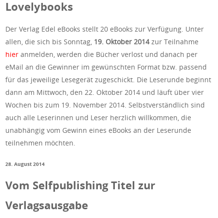
Lovelybooks
Der Verlag Edel eBooks stellt 20 eBooks zur Verfügung. Unter
allen, die sich bis Sonntag,
19. Oktober 2014
zur Teilnahme
hier
anmelden, werden die Bücher verlost und danach per
eMail an die Gewinner im gewünschten Format bzw. passend
für das jeweilige Lesegerät zugeschickt. Die Leserunde beginnt
dann am Mittwoch, den 22. Oktober 2014 und läuft über vier
Wochen bis zum 19. November 2014. Selbstverständlich sind
auch alle Leserinnen und Leser herzlich willkommen, die
unabhängig vom Gewinn eines eBooks an der Leserunde
teilnehmen möchten.
28. August 2014
Vom Selfpublishing Titel zur
Verlagsausgabe