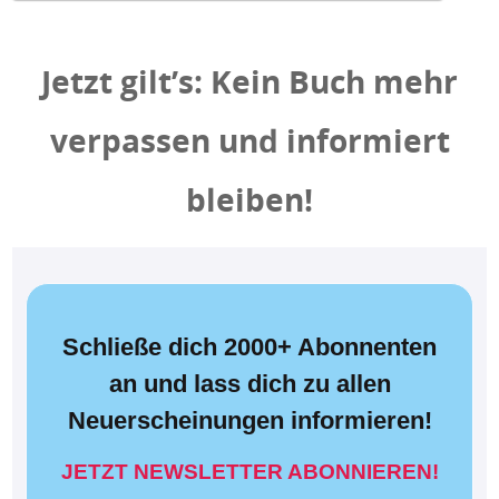
Jetzt gilt’s: Kein Buch mehr
verpassen und informiert
bleiben!
Schließe dich 2000+ Abonnenten
an und lass dich zu allen
Neuerscheinungen informieren!
JETZT NEWSLETTER ABONNIEREN!