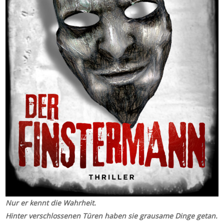
Nur er kennt die Wahrheit.
Hinter verschlossenen Türen haben sie grausame Dinge getan.