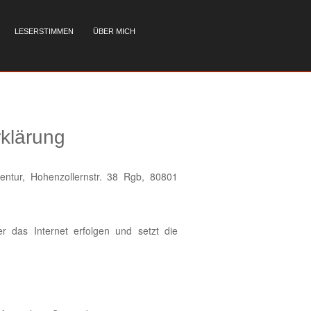
LESERSTIMMEN
ÜBER MICH
klärung
entur, Hohenzollernstr. 38 Rgb, 80801
 das Internet erfolgen und setzt die